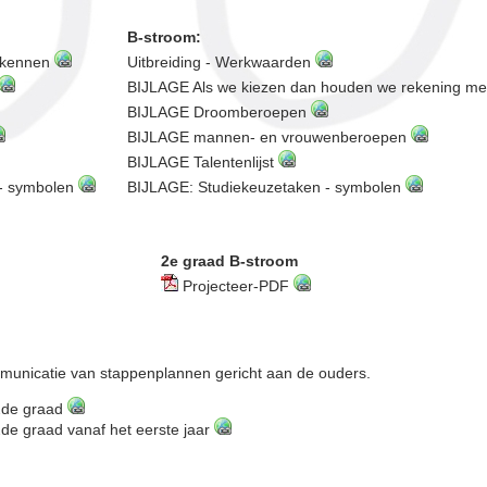
B-stroom:
n kennen
Uitbreiding - Werkwaarden
BIJLAGE Als we kiezen dan houden we rekening m
BIJLAGE Droomberoepen
BIJLAGE mannen- en vrouwenberoepen
BIJLAGE Talentenlijst
 - symbolen
BIJLAGE: Studiekeuzetaken - symbolen
2e graad B-stroom
Projecteer-PDF
municatie van stappenplannen gericht aan de ouders.
2de graad
de graad vanaf het eerste jaar