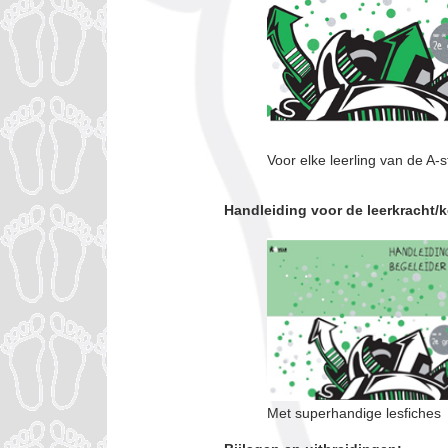
Voor elke leerling van de A-
Handleiding voor de leerkracht/
Met superhandige lesfiches