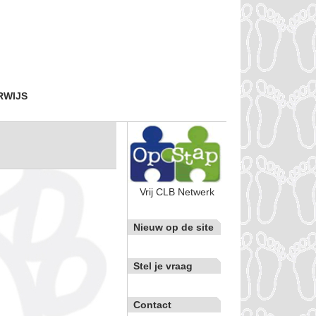
RWIJS
Vrij CLB Netwerk
Nieuw op de site
Stel je vraag
Contact