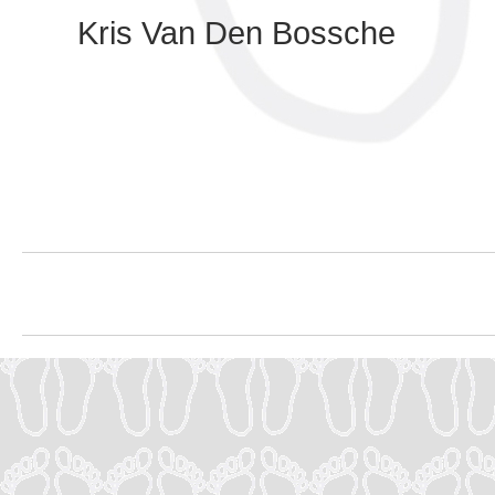
Kris Van Den Bossche